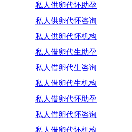
私人供卵代怀助孕
私人供卵代怀咨询
私人供卵代怀机构
私人借卵代生助孕
私人借卵代生咨询
私人借卵代生机构
私人借卵代怀助孕
私人借卵代怀咨询
私人借卵代怀机构