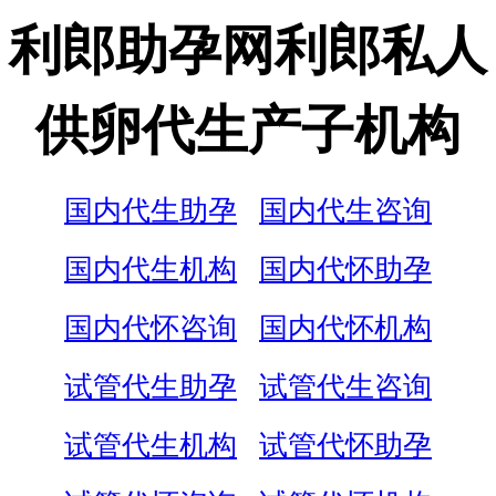
利郎助孕网利郎私人
供卵代生产子机构
国内代生助孕
国内代生咨询
国内代生机构
国内代怀助孕
国内代怀咨询
国内代怀机构
试管代生助孕
试管代生咨询
试管代生机构
试管代怀助孕