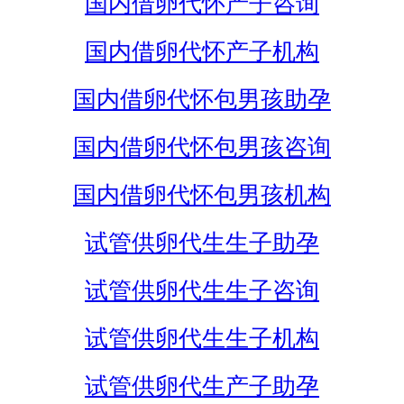
国内借卵代怀产子咨询
国内借卵代怀产子机构
国内借卵代怀包男孩助孕
国内借卵代怀包男孩咨询
国内借卵代怀包男孩机构
试管供卵代生生子助孕
试管供卵代生生子咨询
试管供卵代生生子机构
试管供卵代生产子助孕