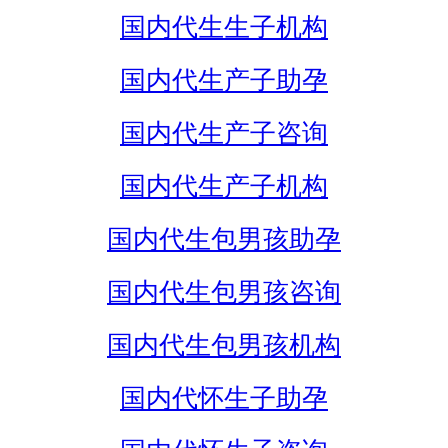
国内代生生子机构
国内代生产子助孕
国内代生产子咨询
国内代生产子机构
国内代生包男孩助孕
国内代生包男孩咨询
国内代生包男孩机构
国内代怀生子助孕