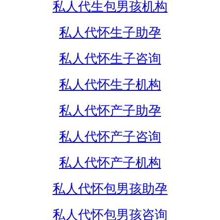
私人代生包男孩机构
私人代怀生子助孕
私人代怀生子咨询
私人代怀生子机构
私人代怀产子助孕
私人代怀产子咨询
私人代怀产子机构
私人代怀包男孩助孕
私人代怀包男孩咨询