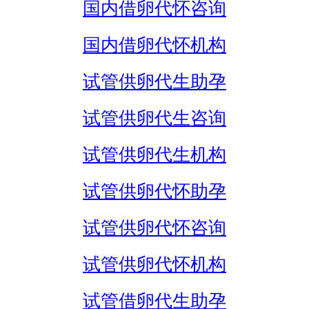
国内借卵代怀咨询
国内借卵代怀机构
试管供卵代生助孕
试管供卵代生咨询
试管供卵代生机构
试管供卵代怀助孕
试管供卵代怀咨询
试管供卵代怀机构
试管借卵代生助孕