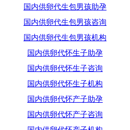
国内供卵代生包男孩助孕
国内供卵代生包男孩咨询
国内供卵代生包男孩机构
国内供卵代怀生子助孕
国内供卵代怀生子咨询
国内供卵代怀生子机构
国内供卵代怀产子助孕
国内供卵代怀产子咨询
国内供卵代怀产子机构