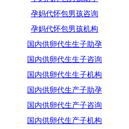
孕妈代怀包男孩咨询
孕妈代怀包男孩机构
国内供卵代生生子助孕
国内供卵代生生子咨询
国内供卵代生生子机构
国内供卵代生产子助孕
国内供卵代生产子咨询
国内供卵代生产子机构