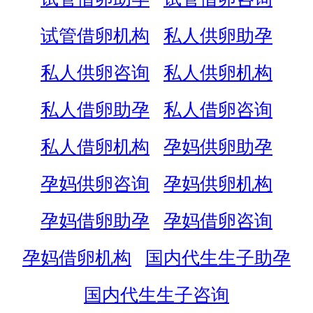
试管借卵机构
私人供卵助孕
私人供卵咨询
私人供卵机构
私人借卵助孕
私人借卵咨询
私人借卵机构
孕妈供卵助孕
孕妈供卵咨询
孕妈供卵机构
孕妈借卵助孕
孕妈借卵咨询
孕妈借卵机构
国内代生生子助孕
国内代生生子咨询