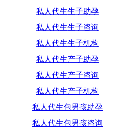
私人代生生子助孕
私人代生生子咨询
私人代生生子机构
私人代生产子助孕
私人代生产子咨询
私人代生产子机构
私人代生包男孩助孕
私人代生包男孩咨询