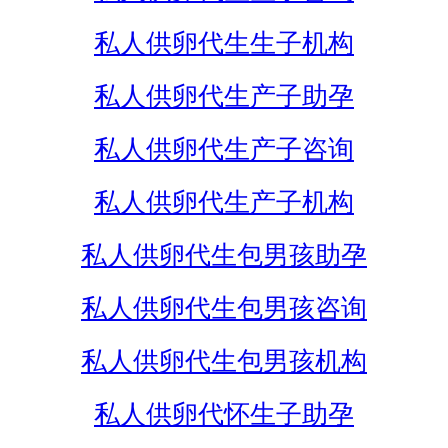
私人供卵代生生子机构
私人供卵代生产子助孕
私人供卵代生产子咨询
私人供卵代生产子机构
私人供卵代生包男孩助孕
私人供卵代生包男孩咨询
私人供卵代生包男孩机构
私人供卵代怀生子助孕