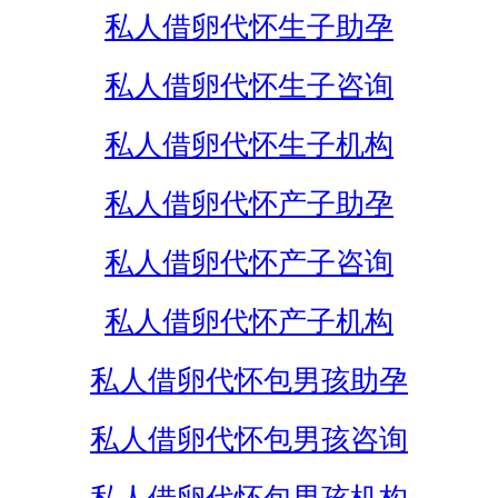
私人借卵代怀生子助孕
私人借卵代怀生子咨询
私人借卵代怀生子机构
私人借卵代怀产子助孕
私人借卵代怀产子咨询
私人借卵代怀产子机构
私人借卵代怀包男孩助孕
私人借卵代怀包男孩咨询