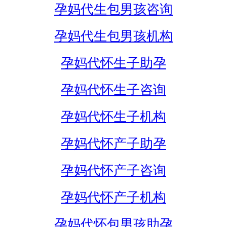
孕妈代生包男孩咨询
孕妈代生包男孩机构
孕妈代怀生子助孕
孕妈代怀生子咨询
孕妈代怀生子机构
孕妈代怀产子助孕
孕妈代怀产子咨询
孕妈代怀产子机构
孕妈代怀包男孩助孕