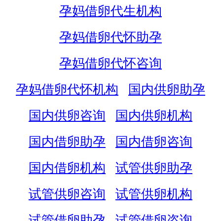
孕妈借卵代生机构
孕妈借卵代怀助孕
孕妈借卵代怀咨询
孕妈借卵代怀机构
国内供卵助孕
国内供卵咨询
国内供卵机构
国内借卵助孕
国内借卵咨询
国内借卵机构
试管供卵助孕
试管供卵咨询
试管供卵机构
试管借卵助孕
试管借卵咨询