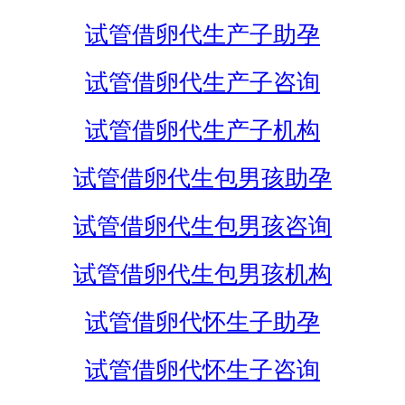
试管借卵代生产子助孕
试管借卵代生产子咨询
试管借卵代生产子机构
试管借卵代生包男孩助孕
试管借卵代生包男孩咨询
试管借卵代生包男孩机构
试管借卵代怀生子助孕
试管借卵代怀生子咨询