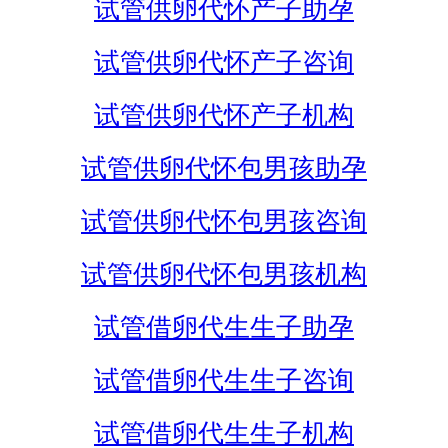
试管供卵代怀产子助孕
试管供卵代怀产子咨询
试管供卵代怀产子机构
试管供卵代怀包男孩助孕
试管供卵代怀包男孩咨询
试管供卵代怀包男孩机构
试管借卵代生生子助孕
试管借卵代生生子咨询
试管借卵代生生子机构