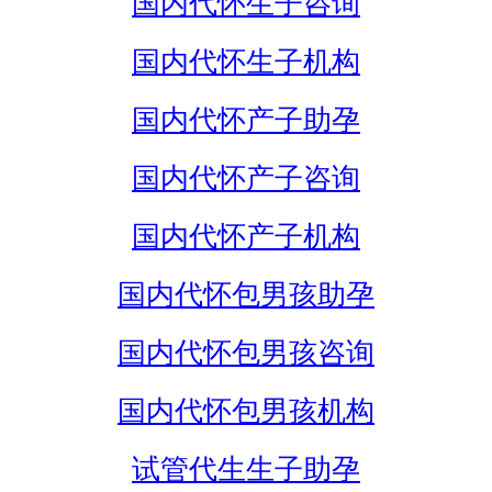
国内代怀生子咨询
国内代怀生子机构
国内代怀产子助孕
国内代怀产子咨询
国内代怀产子机构
国内代怀包男孩助孕
国内代怀包男孩咨询
国内代怀包男孩机构
试管代生生子助孕