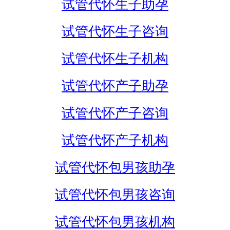
试管代怀生子助孕
试管代怀生子咨询
试管代怀生子机构
试管代怀产子助孕
试管代怀产子咨询
试管代怀产子机构
试管代怀包男孩助孕
试管代怀包男孩咨询
试管代怀包男孩机构