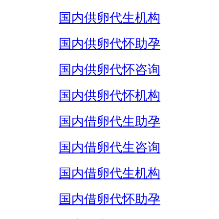
国内供卵代生机构
国内供卵代怀助孕
国内供卵代怀咨询
国内供卵代怀机构
国内借卵代生助孕
国内借卵代生咨询
国内借卵代生机构
国内借卵代怀助孕