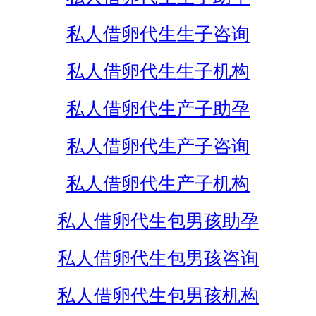
私人借卵代生生子咨询
私人借卵代生生子机构
私人借卵代生产子助孕
私人借卵代生产子咨询
私人借卵代生产子机构
私人借卵代生包男孩助孕
私人借卵代生包男孩咨询
私人借卵代生包男孩机构