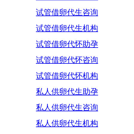
试管借卵代生咨询
试管借卵代生机构
试管借卵代怀助孕
试管借卵代怀咨询
试管借卵代怀机构
私人供卵代生助孕
私人供卵代生咨询
私人供卵代生机构