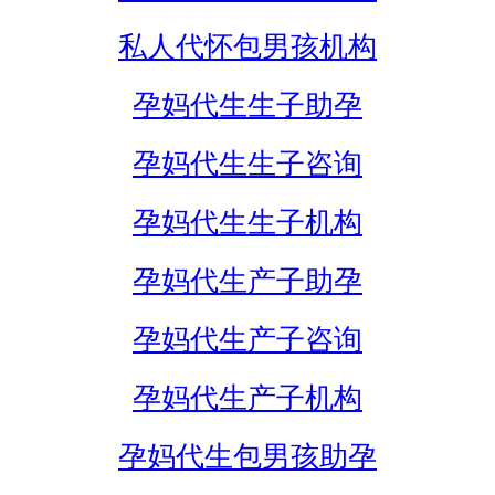
私人代怀包男孩机构
孕妈代生生子助孕
孕妈代生生子咨询
孕妈代生生子机构
孕妈代生产子助孕
孕妈代生产子咨询
孕妈代生产子机构
孕妈代生包男孩助孕