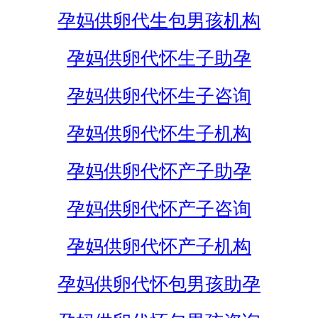
孕妈供卵代生包男孩机构
孕妈供卵代怀生子助孕
孕妈供卵代怀生子咨询
孕妈供卵代怀生子机构
孕妈供卵代怀产子助孕
孕妈供卵代怀产子咨询
孕妈供卵代怀产子机构
孕妈供卵代怀包男孩助孕