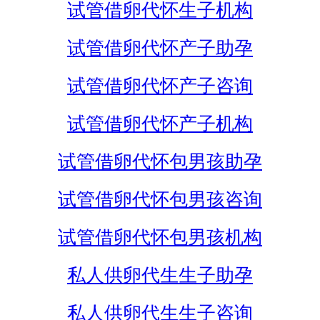
试管借卵代怀生子机构
试管借卵代怀产子助孕
试管借卵代怀产子咨询
试管借卵代怀产子机构
试管借卵代怀包男孩助孕
试管借卵代怀包男孩咨询
试管借卵代怀包男孩机构
私人供卵代生生子助孕
私人供卵代生生子咨询