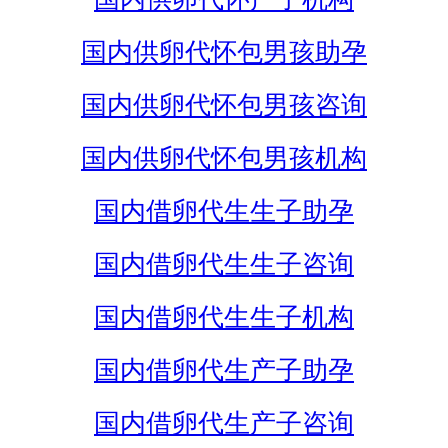
国内供卵代怀包男孩助孕
国内供卵代怀包男孩咨询
国内供卵代怀包男孩机构
国内借卵代生生子助孕
国内借卵代生生子咨询
国内借卵代生生子机构
国内借卵代生产子助孕
国内借卵代生产子咨询