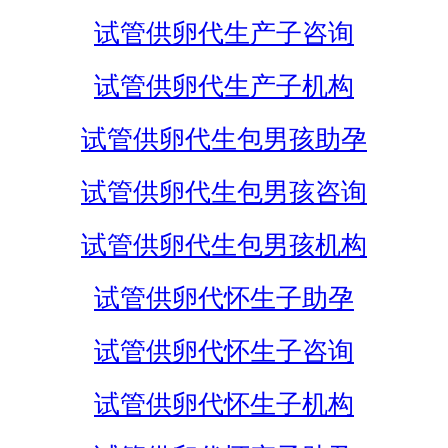
试管供卵代生产子咨询
试管供卵代生产子机构
试管供卵代生包男孩助孕
试管供卵代生包男孩咨询
试管供卵代生包男孩机构
试管供卵代怀生子助孕
试管供卵代怀生子咨询
试管供卵代怀生子机构