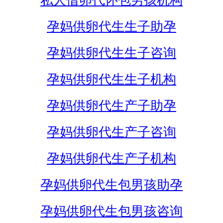
私人借卵代怀包男孩机构
孕妈供卵代生生子助孕
孕妈供卵代生生子咨询
孕妈供卵代生生子机构
孕妈供卵代生产子助孕
孕妈供卵代生产子咨询
孕妈供卵代生产子机构
孕妈供卵代生包男孩助孕
孕妈供卵代生包男孩咨询