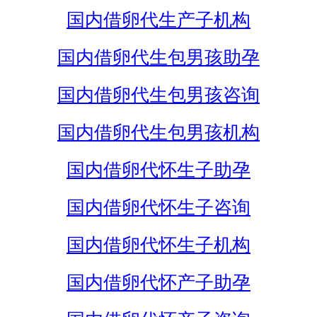
国内借卵代生产子机构
国内借卵代生包男孩助孕
国内借卵代生包男孩咨询
国内借卵代生包男孩机构
国内借卵代怀生子助孕
国内借卵代怀生子咨询
国内借卵代怀生子机构
国内借卵代怀产子助孕