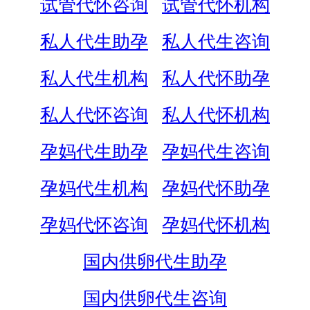
试管代怀咨询
试管代怀机构
私人代生助孕
私人代生咨询
私人代生机构
私人代怀助孕
私人代怀咨询
私人代怀机构
孕妈代生助孕
孕妈代生咨询
孕妈代生机构
孕妈代怀助孕
孕妈代怀咨询
孕妈代怀机构
国内供卵代生助孕
国内供卵代生咨询