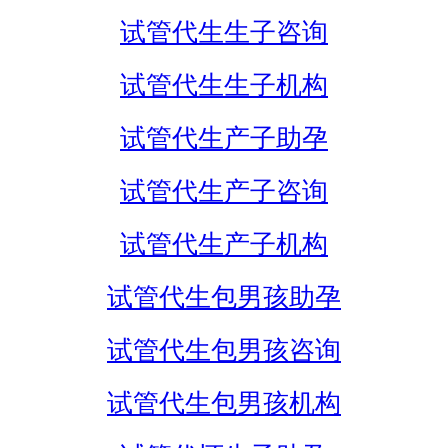
试管代生生子咨询
试管代生生子机构
试管代生产子助孕
试管代生产子咨询
试管代生产子机构
试管代生包男孩助孕
试管代生包男孩咨询
试管代生包男孩机构