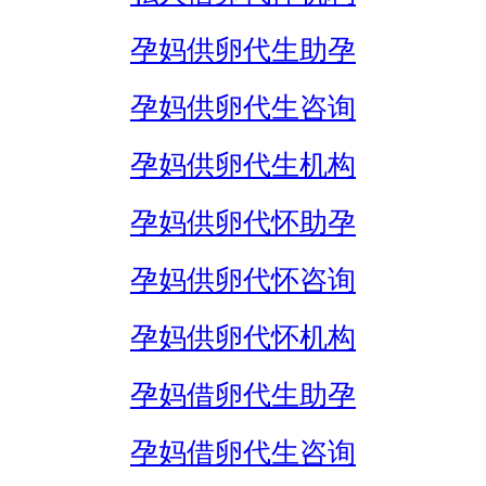
孕妈供卵代生助孕
孕妈供卵代生咨询
孕妈供卵代生机构
孕妈供卵代怀助孕
孕妈供卵代怀咨询
孕妈供卵代怀机构
孕妈借卵代生助孕
孕妈借卵代生咨询