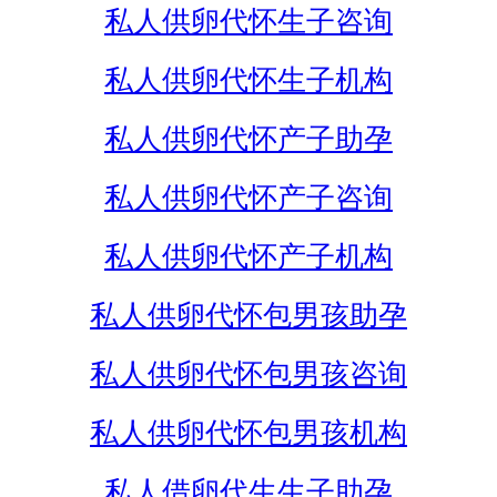
私人供卵代怀生子咨询
私人供卵代怀生子机构
私人供卵代怀产子助孕
私人供卵代怀产子咨询
私人供卵代怀产子机构
私人供卵代怀包男孩助孕
私人供卵代怀包男孩咨询
私人供卵代怀包男孩机构
私人借卵代生生子助孕